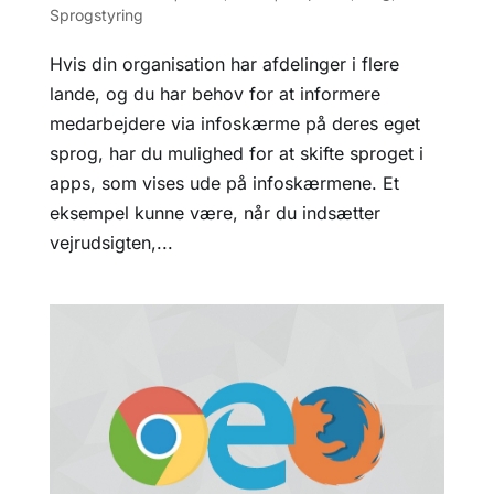
Sprogstyring
Hvis din organisation har afdelinger i flere
lande, og du har behov for at informere
medarbejdere via infoskærme på deres eget
sprog, har du mulighed for at skifte sproget i
apps, som vises ude på infoskærmene. Et
eksempel kunne være, når du indsætter
vejrudsigten,...