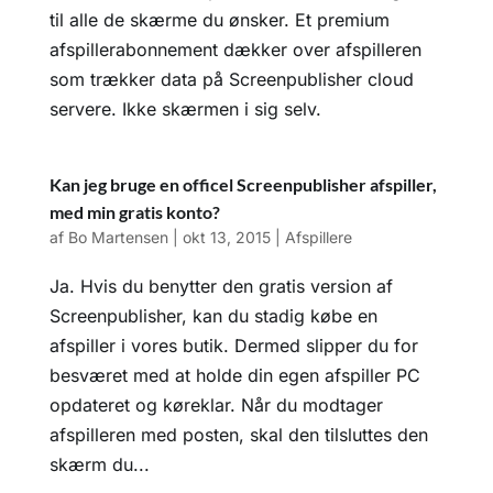
til alle de skærme du ønsker. Et premium
afspillerabonnement dækker over afspilleren
som trækker data på Screenpublisher cloud
servere. Ikke skærmen i sig selv.
Kan jeg bruge en officel Screenpublisher afspiller,
med min gratis konto?
af
Bo Martensen
|
okt 13, 2015
|
Afspillere
Ja. Hvis du benytter den gratis version af
Screenpublisher, kan du stadig købe en
afspiller i vores butik. Dermed slipper du for
besværet med at holde din egen afspiller PC
opdateret og køreklar. Når du modtager
afspilleren med posten, skal den tilsluttes den
skærm du...