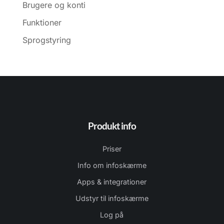
Brugere og konti
Funktioner
Sprogstyring
Produkt info
Priser
Info om infoskærme
Apps & integrationer
Udstyr til infoskærme
Log på