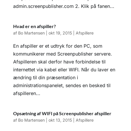
admin.screenpublisher.com 2. Klik på fanen...
Hvad er en afspiller?
af
Bo Martensen
|
okt 19, 2015
|
Afspillere
En afspiller er et udtryk for den PC, som
kommunikerer med Screenpublisher servere.
Afspilleren skal derfor have forbindelse til
internettet via kabel eller WIFI. Når du laver en
ændring til din præsentation i
administrationspanelet, sendes en besked til
afspilleren...
Opsætning af WIFI på Screenpublisher afspiller
af
Bo Martensen
|
okt 13, 2015
|
Afspillere