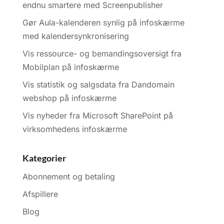
endnu smartere med Screenpublisher
Gør Aula-kalenderen synlig på infoskærme
med kalendersynkronisering
Vis ressource- og bemandingsoversigt fra
Mobilplan på infoskærme
Vis statistik og salgsdata fra Dandomain
webshop på infoskærme
Vis nyheder fra Microsoft SharePoint på
virksomhedens infoskærme
Kategorier
Abonnement og betaling
Afspillere
Blog