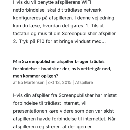
Hvis du vil benytte afspillerens WIFI
netforbindelse, skal dit trådløse netværk
konfigureres på afspilleren. I denne vejledning
kan du læse, hvordan det gøres. 1. Tilslut
tastatur og mus til din Screenpublisher afspiller
2. Tryk på F10 for at bringe vinduet med...
Min Screenpublisher afspiller bruger trådløs
forbindelse – hvad sker der, hvis nettet går ned,
men kommer op igen?
af
Bo Martensen
|
okt 13, 2015
|
Afspillere
Hvis din afspiller fra Screenpublisher har mistet
forbindelse til trådløst internet, vil
præsentationen køre videre som den var sidst
afspilleren havde forbindelse til internettet. Når
afspilleren registrerer, at der igen er