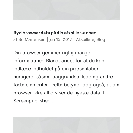
Ryd browserdata på din afspiller-enhed
af
Bo Martensen
|
jun 15, 2017
|
Afspillere
,
Blog
Din browser gemmer rigtig mange
informationer. Blandt andet for at du kan
indlæse indholdet på din præsentation
hurtigere, såsom baggrundsbillede og andre
faste elementer. Dette betyder dog også, at din
browser ikke altid viser de nyeste data. I
Screenpublisher...