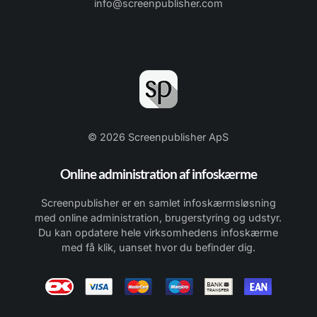
info@screenpublisher.com
© 2026 Screenpublisher ApS
Online administration af infoskærme
Screenpublisher er en samlet infoskærmsløsning
med online administration, brugerstyring og udstyr.
Du kan opdatere hele virksomhedens infoskærme
med få klik, uanset hvor du befinder dig.