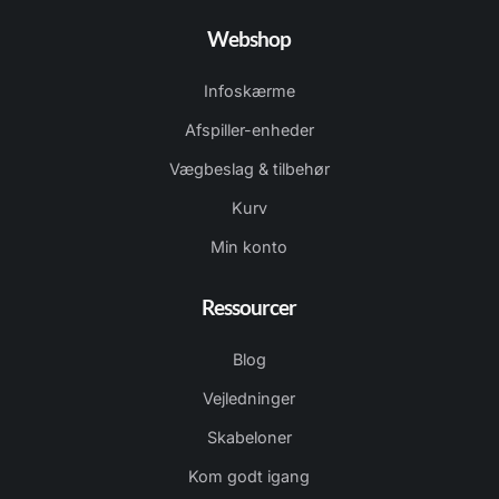
Webshop
Infoskærme
Afspiller-enheder
Vægbeslag & tilbehør
Kurv
Min konto
Ressourcer
Blog
Vejledninger
Skabeloner
Kom godt igang