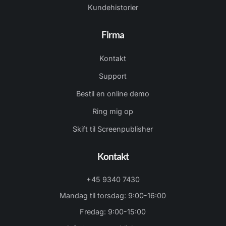
Kundehistorier
Firma
Kontakt
Support
Bestil en online demo
Ring mig op
Skift til Screenpublisher
Kontakt
+45 9340 7430
Mandag til torsdag: 9:00-16:00
Fredag: 9:00-15:00