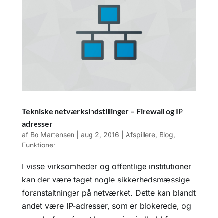
Tekniske netværksindstillinger – Firewall og IP
adresser
af
Bo Martensen
|
aug 2, 2016
|
Afspillere
,
Blog
,
Funktioner
I visse virksomheder og offentlige institutioner
kan der være taget nogle sikkerhedsmæssige
foranstaltninger på netværket. Dette kan blandt
andet være IP-adresser, som er blokerede, og