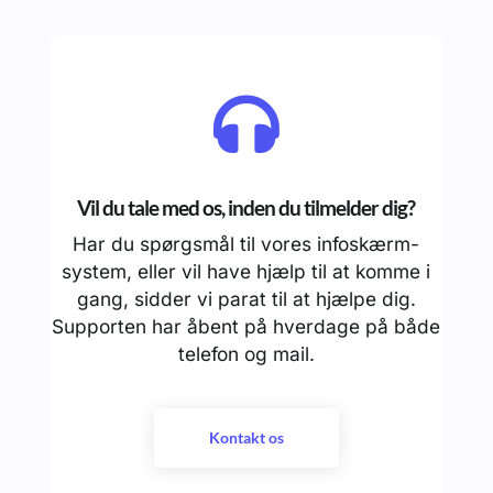

Vil du tale med os, inden du tilmelder dig?
Har du spørgsmål til vores infoskærm-
system, eller vil have hjælp til at komme i
gang, sidder vi parat til at hjælpe dig.
Supporten har åbent på hverdage på både
telefon og mail.
Kontakt os