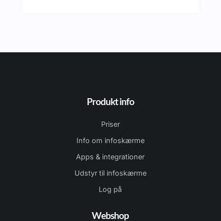
Produkt info
Priser
Info om infoskærme
Apps & integrationer
Udstyr til infoskærme
Log på
Webshop