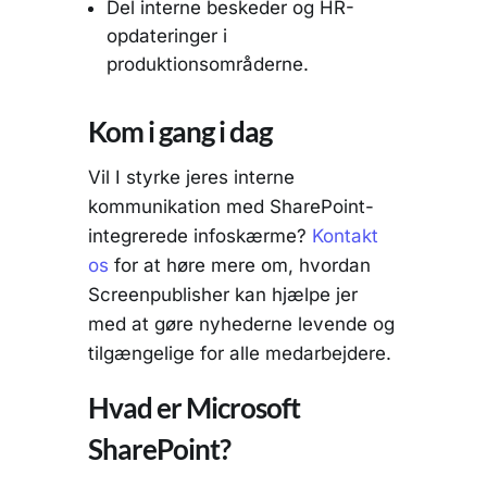
Del interne beskeder og HR-
opdateringer i
produktionsområderne.
Kom i gang i dag
Vil I styrke jeres interne
kommunikation med SharePoint-
integrerede infoskærme?
Kontakt
os
for at høre mere om, hvordan
Screenpublisher kan hjælpe jer
med at gøre nyhederne levende og
tilgængelige for alle medarbejdere.
Hvad er Microsoft
SharePoint?