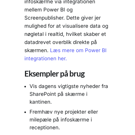
infoskærme via integrationen
mellem Power BI og
Screenpublisher. Dette giver jer
mulighed for at visualisere data og
nøgletal i realtid, hvilket skaber et
datadrevet overblik direkte på
skærmen.
Læs mere om Power BI
integrationen her.
Eksempler på brug
Vis dagens vigtigste nyheder fra
SharePoint på skærme i
kantinen.
Fremhæv nye projekter eller
milepæle på infoskærme i
receptionen.