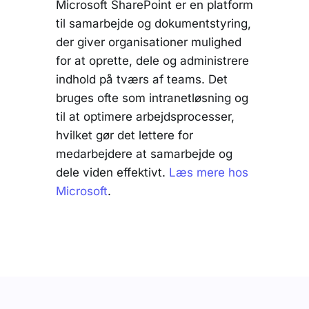
Microsoft SharePoint er en platform
til samarbejde og dokumentstyring,
der giver organisationer mulighed
for at oprette, dele og administrere
indhold på tværs af teams. Det
bruges ofte som intranetløsning og
til at optimere arbejdsprocesser,
hvilket gør det lettere for
medarbejdere at samarbejde og
dele viden effektivt.
Læs mere hos
Microsoft
.