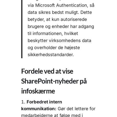
via Microsoft Authentication, så
data sikres bedst muligt. Dette
betyder, at kun autoriserede
brugere og enheder har adgang
til informationen, hvilket
beskytter virksomhedens data
og overholder de højeste
sikkerhedsstandarder.
Fordele ved at vise
SharePoint-nyheder på
infoskærme
Forbedret intern
kommunikation:
Gør det lettere for
medarbejderne at følge med i