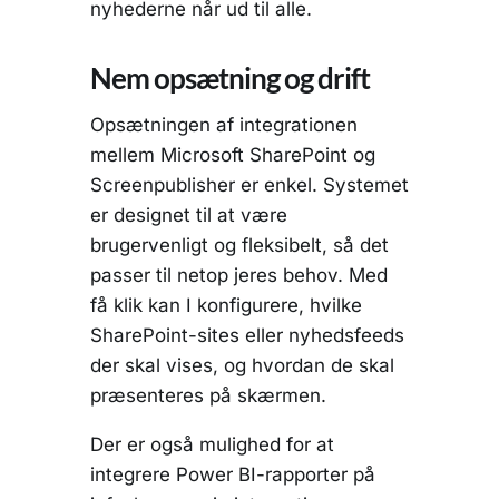
nyhederne når ud til alle.
Nem opsætning og drift
Opsætningen af integrationen
mellem Microsoft SharePoint og
Screenpublisher er enkel. Systemet
er designet til at være
brugervenligt og fleksibelt, så det
passer til netop jeres behov. Med
få klik kan I konfigurere, hvilke
SharePoint-sites eller nyhedsfeeds
der skal vises, og hvordan de skal
præsenteres på skærmen.
Der er også mulighed for at
integrere Power BI-rapporter på