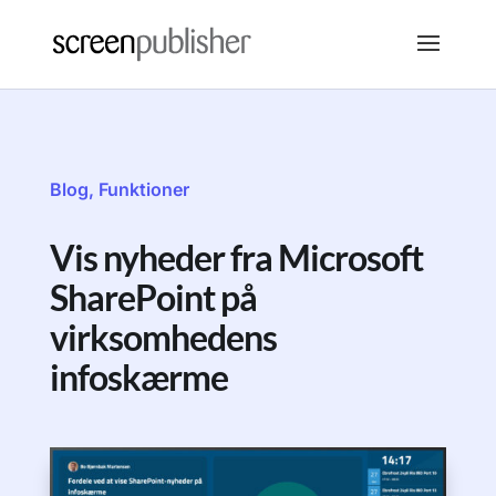
Blog
,
Funktioner
Vis nyheder fra Microsoft
SharePoint på
virksomhedens
infoskærme