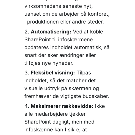
virksomhedens seneste nyt,
uanset om de arbejder på kontoret,
i produktionen eller andre steder.
Automatisering:
Ved at koble
SharePoint til infoskærmene
opdateres indholdet automatisk, så
snart der sker ændringer eller
tilføjes nye nyheder.
Fleksibel visning:
Tilpas
indholdet, så det matcher det
visuelle udtryk på skærmen og
fremhæver de vigtigste budskaber.
Maksimerer rækkevidde:
Ikke
alle medarbejdere tjekker
SharePoint dagligt, men med
infoskærme kan I sikre, at