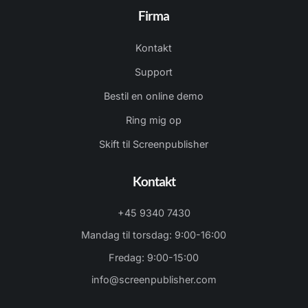
Firma
Kontakt
Support
Bestil en online demo
Ring mig op
Skift til Screenpublisher
Kontakt
+45 9340 7430
Mandag til torsdag: 9:00-16:00
Fredag: 9:00-15:00
info@screenpublisher.com