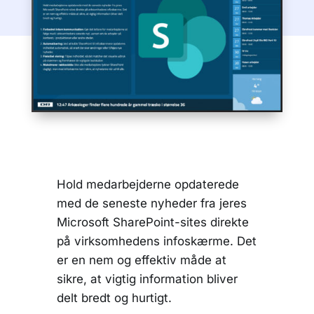
Hold medarbejderne opdaterede
med de seneste nyheder fra jeres
Microsoft SharePoint-sites direkte
på virksomhedens infoskærme. Det
er en nem og effektiv måde at
sikre, at vigtig information bliver
delt bredt og hurtigt.