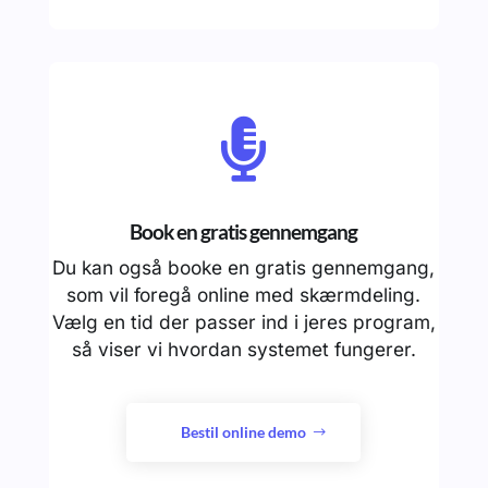

Book en gratis gennemgang
Du kan også booke en gratis gennemgang,
som vil foregå online med skærmdeling.
Vælg en tid der passer ind i jeres program,
så viser vi hvordan systemet fungerer.
Bestil online demo