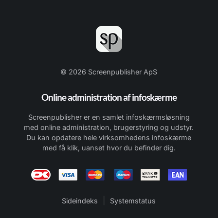
© 2026 Screenpublisher ApS
Online administration af infoskærme
Screenpublisher er en samlet infoskærmsløsning
med online administration, brugerstyring og udstyr.
Du kan opdatere hele virksomhedens infoskærme
med få klik, uanset hvor du befinder dig.
|
Sideindeks
Systemstatus