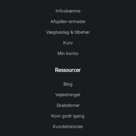
Infoskærme
Afspiller-enheder
Vægbeslag & tilbehør
Kurv
Min konto
Ressourcer
Blog
Vejledninger
Skabeloner
Kom godt igang
Kundehistorier