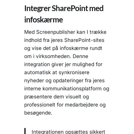
Integrer SharePoint med
infoskærme
Med Screenpublisher kan I trække
indhold fra jeres SharePoint-sites
og vise det på infoskærme rundt
om i virksomheden. Denne
integration giver jer mulighed for
automatisk at synkronisere
nyheder og opdateringer fra jeres
interne kommunikationsplatform og
præsentere dem visuelt og
professionelt for medarbejdere og
besøgende.
Integrationen opsættes sikkert