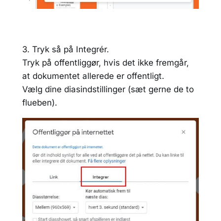
3. Tryk så på Integrér.
Tryk på offentliggør, hvis det ikke fremgår,
at dokumentet allerede er offentligt.
Vælg dine diasindstillinger (sæt gerne de to
flueben).