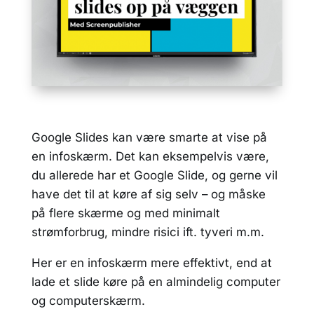
Google Slides kan være smarte at vise på
en infoskærm. Det kan eksempelvis være,
du allerede har et Google Slide, og gerne vil
have det til at køre af sig selv – og måske
på flere skærme og med minimalt
strømforbrug, mindre risici ift. tyveri m.m.
Her er en infoskærm mere effektivt, end at
lade et slide køre på en almindelig computer
og computerskærm.