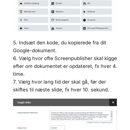
5. Indsæt den kode, du kopierede fra dit
Google-dokument.
6. Vælg hvor ofte Screenpublisher skal kigge
efter om dokumentet er opdateret, fx hver 4.
time.
7. Vælg hvor lang tid der skal gå, før der
skiftes til næste slide, fx hver 10. sekund.