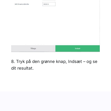
8. Tryk på den grønne knap, Indsæt – og se
dit resultat.