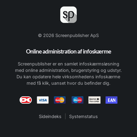
© 2026 Screenpublisher ApS
Online administration af infoskærme
Screenpublisher er en samlet infoskærmsløsning
med online administration, brugerstyring og udstyr.
Du kan opdatere hele virksomhedens infoskærme
med få klik, uanset hvor du befinder dig.
|
Sideindeks
Systemstatus