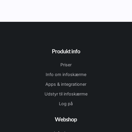
Produkt info
Priser
Info om infoskærme
Apps & integrationer
Udstyr til infoskærme
Log på
Webshop