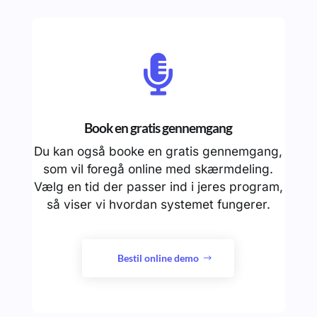

Book en gratis gennemgang
Du kan også booke en gratis gennemgang,
som vil foregå online med skærmdeling.
Vælg en tid der passer ind i jeres program,
så viser vi hvordan systemet fungerer.
Bestil online demo