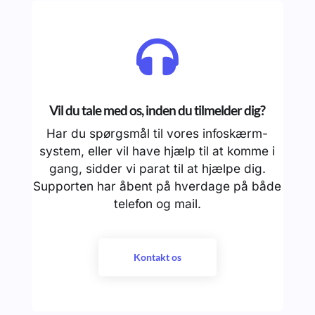

Vil du tale med os, inden du tilmelder dig?
Har du spørgsmål til vores infoskærm-
system, eller vil have hjælp til at komme i
gang, sidder vi parat til at hjælpe dig.
Supporten har åbent på hverdage på både
telefon og mail.
Kontakt os