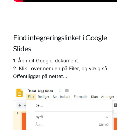
Find integreringslinket i Google
Slides
1. Åbn dit Google-dokument.
2. Klik i overmenuen på Filer, og vælg så
Offentliggør på nettet…