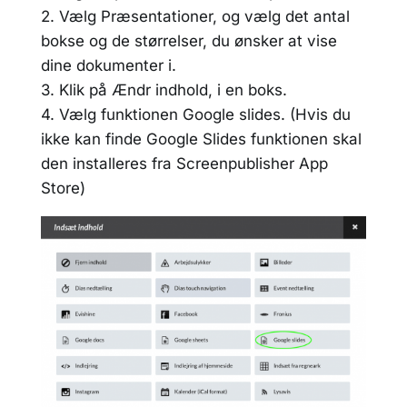
2. Vælg Præsentationer, og vælg det antal
bokse og de størrelser, du ønsker at vise
dine dokumenter i.
3. Klik på Ændr indhold, i en boks.
4. Vælg funktionen Google slides. (Hvis du
ikke kan finde Google Slides funktionen skal
den installeres fra Screenpublisher App
Store)