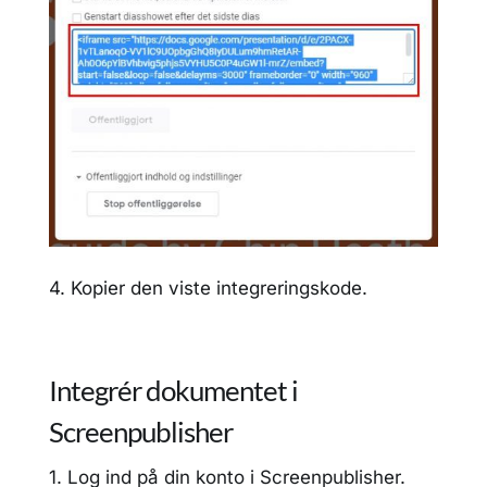
4. Kopier den viste integreringskode.
Integrér dokumentet i
Screenpublisher
1. Log ind på din konto i Screenpublisher.