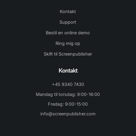
Kontakt
Support
Bestil en online demo
Ring mig op
Skift til Screenpublisher
Kontakt
+45 9340 7430
Mandag til torsdag: 9:00-16:00
Fredag: 9:00-15:00
info@screenpublisher.com