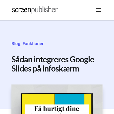
Blog
,
Funktioner
Sådan integreres Google
Slides på infoskærm