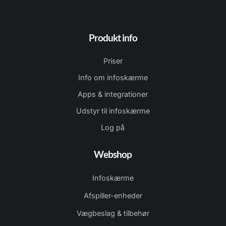
Produkt info
Priser
Info om infoskærme
Apps & integrationer
Udstyr til infoskærme
Log på
Webshop
Infoskærme
Afspiller-enheder
Vægbeslag & tilbehør