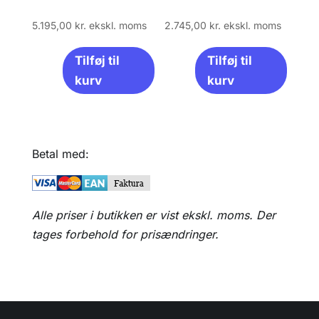
5.195,00
kr.
ekskl. moms
2.745,00
kr.
ekskl. moms
Tilføj til
Tilføj til
kurv
kurv
Betal med:
Alle priser i butikken er vist ekskl. moms. Der
tages forbehold for prisændringer.