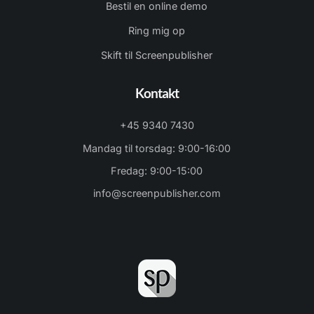
Bestil en online demo
Ring mig op
Skift til Screenpublisher
Kontakt
+45 9340 7430
Mandag til torsdag: 9:00-16:00
Fredag: 9:00-15:00
info@screenpublisher.com