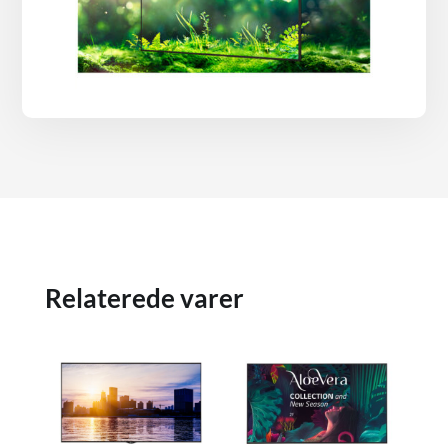
Relaterede varer