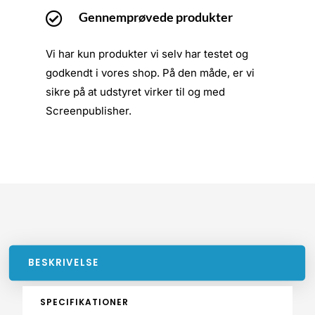
Gennemprøvede produkter

Vi har kun produkter vi selv har testet og
godkendt i vores shop. På den måde, er vi
sikre på at udstyret virker til og med
Screenpublisher.
BESKRIVELSE
SPECIFIKATIONER