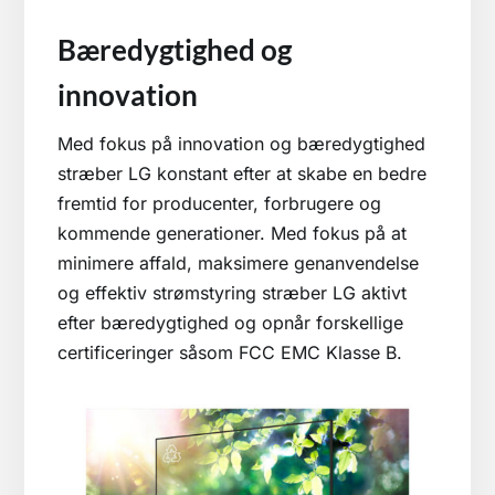
Bæredygtighed og
innovation
Med fokus på innovation og bæredygtighed
stræber LG konstant efter at skabe en bedre
fremtid for producenter, forbrugere og
kommende generationer. Med fokus på at
minimere affald, maksimere genanvendelse
og effektiv strømstyring stræber LG aktivt
efter bæredygtighed og opnår forskellige
certificeringer såsom FCC EMC Klasse B.