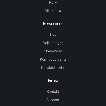
Kurv
Min konto
Ressourcer
Blog
Vejledninger
Skabeloner
Kom godt igang
Kundehistorier
Firma
Kontakt
Support