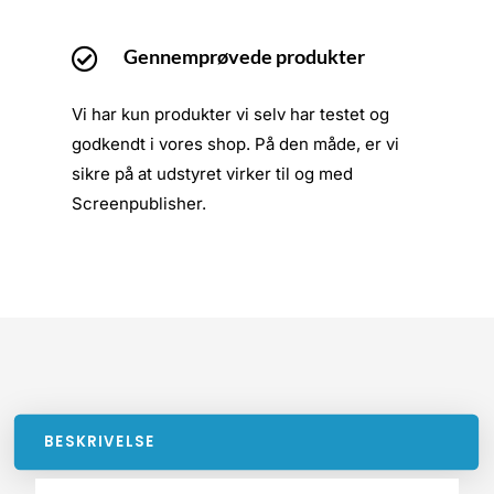
Gennemprøvede produkter

Vi har kun produkter vi selv har testet og
godkendt i vores shop. På den måde, er vi
sikre på at udstyret virker til og med
Screenpublisher.
BESKRIVELSE