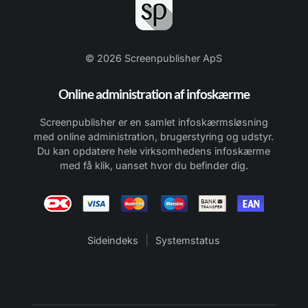
© 2026 Screenpublisher ApS
Online administration af infoskærme
Screenpublisher er en samlet infoskærmsløsning
med online administration, brugerstyring og udstyr.
Du kan opdatere hele virksomhedens infoskærme
med få klik, uanset hvor du befinder dig.
|
Sideindeks
Systemstatus