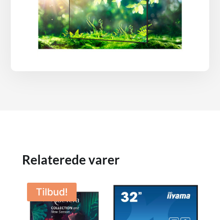
Relaterede varer
Tilbud!