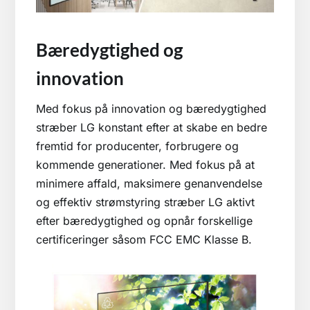
Bæredygtighed og
innovation
Med fokus på innovation og bæredygtighed
stræber LG konstant efter at skabe en bedre
fremtid for producenter, forbrugere og
kommende generationer. Med fokus på at
minimere affald, maksimere genanvendelse
og effektiv strømstyring stræber LG aktivt
efter bæredygtighed og opnår forskellige
certificeringer såsom FCC EMC Klasse B.