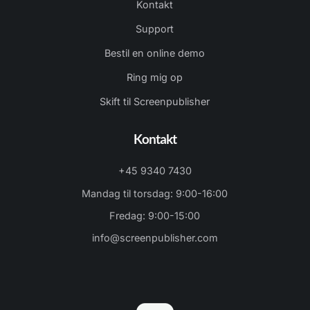
Kontakt
Support
Bestil en online demo
Ring mig op
Skift til Screenpublisher
Kontakt
+45 9340 7430
Mandag til torsdag: 9:00-16:00
Fredag: 9:00-15:00
info@screenpublisher.com