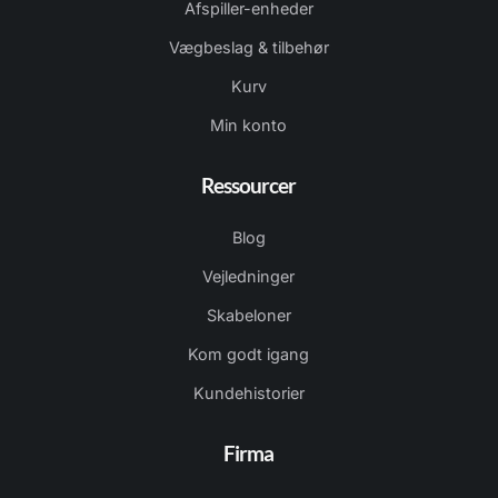
Afspiller-enheder
Vægbeslag & tilbehør
Kurv
Min konto
Ressourcer
Blog
Vejledninger
Skabeloner
Kom godt igang
Kundehistorier
Firma