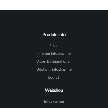
Produkt info
Priser
Info om infoskærme
Apps & integrationer
Udstyr til infoskærme
Log på
Webshop
Infoskærme