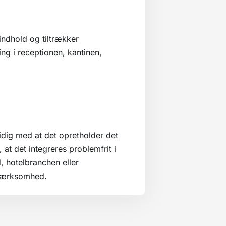
ndhold og tiltrækker
ng i receptionen, kantinen,
dig med at det opretholder det
at det integreres problemfrit i
 hotelbranchen eller
pmærksomhed.