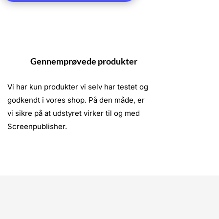
HS
Gennemprøvede produkter
Vi har kun produkter vi selv har testet og
godkendt i vores shop. På den måde, er
vi sikre på at udstyret virker til og med
Screenpublisher.