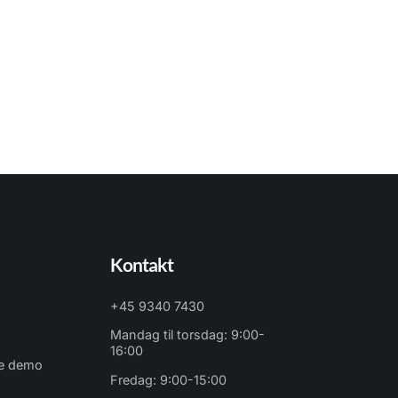
Kontakt
+45 9340 7430
Mandag til torsdag: 9:00-
16:00
ne demo
Fredag: 9:00-15:00