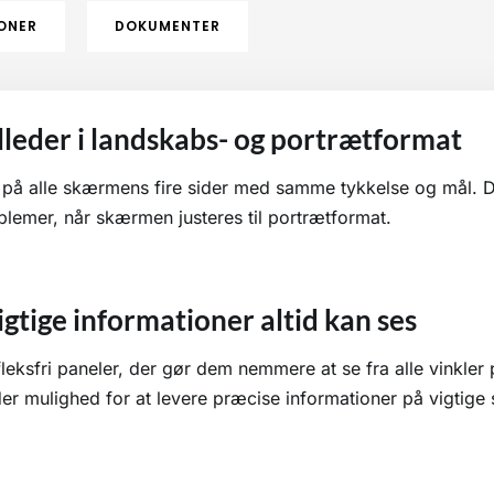
IONER
DOKUMENTER
leder i landskabs- og portrætformat
på alle skærmens fire sider med samme tykkelse og mål.
blemer, når skærmen justeres til portrætformat.
 vigtige informationer altid kan ses
leksfri paneler, der gør dem nemmere at se fra alle vinkler 
er mulighed for at levere præcise informationer på vigtige 