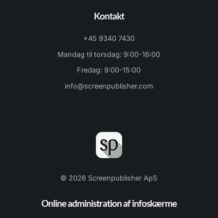
Kontakt
+45 9340 7430
Mandag til torsdag: 9:00-16:00
Fredag: 9:00-15:00
info@screenpublisher.com
© 2026 Screenpublisher ApS
Online administration af infoskærme