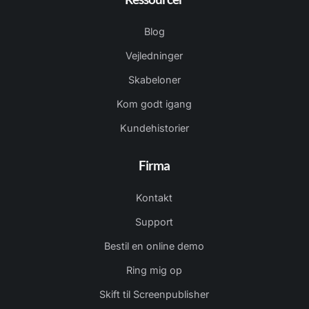
Blog
Vejledninger
Skabeloner
Kom godt igang
Kundehistorier
Firma
Kontakt
Support
Bestil en online demo
Ring mig op
Skift til Screenpublisher