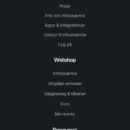
Priser
Info om infoskærme
Apps & integrationer
Udstyr til infoskærme
Log på
Webshop
Infoskærme
Afspiller-enheder
Vægbeslag & tilbehør
Kurv
Min konto
Ressourcer