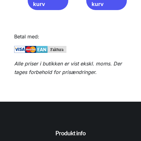
kurv
kurv
Betal med:
Alle priser i butikken er vist ekskl. moms. Der
tages forbehold for prisændringer.
Produkt info