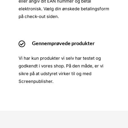
eller angiv dit EAN nummer og betal
elektronisk. Vælg din ønskede betalingsform
på check-out siden.
Gennemprøvede produkter

Vi har kun produkter vi selv har testet og
godkendt i vores shop. På den måde, er vi
sikre på at udstyret virker til og med
Screenpublisher.