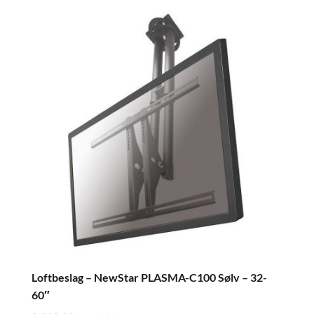
Loftbeslag – NewStar PLASMA-C100 Sølv – 32-
60″