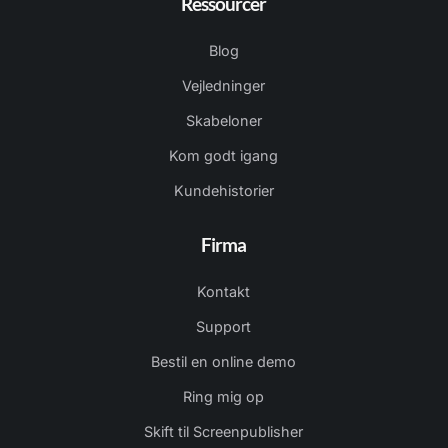
Ressourcer
Blog
Vejledninger
Skabeloner
Kom godt igang
Kundehistorier
Firma
Kontakt
Support
Bestil en online demo
Ring mig op
Skift til Screenpublisher