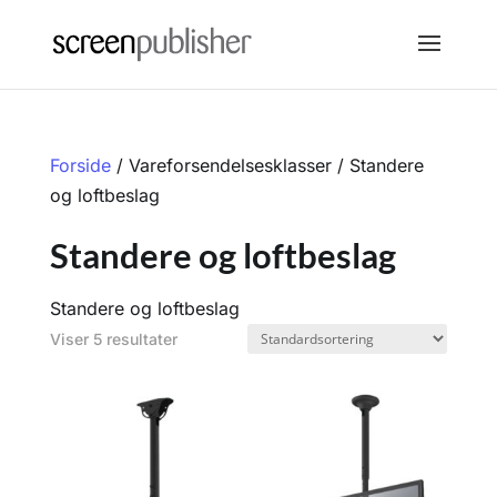
Forside
/ Vareforsendelsesklasser / Standere
og loftbeslag
Standere og loftbeslag
Standere og loftbeslag
Viser 5 resultater