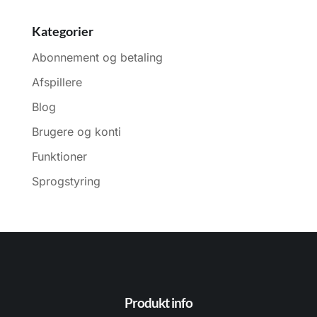
Kategorier
Abonnement og betaling
Afspillere
Blog
Brugere og konti
Funktioner
Sprogstyring
Produkt info