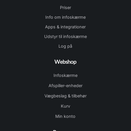
Priser
Info om infoskærme
Apps & integrationer
Udstyr til infoskærme
Log på
Webshop
Infoskærme
Afspiller-enheder
Vægbeslag & tilbehør
Kurv
Min konto