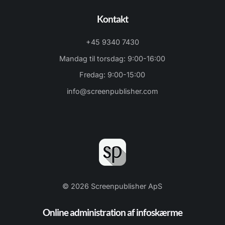
Kontakt
+45 9340 7430
Mandag til torsdag: 9:00-16:00
Fredag: 9:00-15:00
info@screenpublisher.com
© 2026 Screenpublisher ApS
Online administration af infoskærme