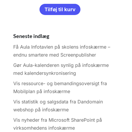
Tilføj til kurv
Seneste indlæg
Få Aula Infotavlen på skolens infoskærme –
endnu smartere med Screenpublisher
Gør Aula-kalenderen synlig på infoskærme
med kalendersynkronisering
Vis ressource- og bemandingsoversigt fra
Mobilplan på infoskærme
Vis statistik og salgsdata fra Dandomain
webshop på infoskærme
Vis nyheder fra Microsoft SharePoint på
virksomhedens infoskærme