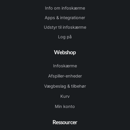
Info om infoskærme
Apps & integrationer
Udstyr til infoskærme
Log på
Webshop
Infoskærme
Afspiller-enheder
Vægbeslag & tilbehør
Kurv
Min konto
Ressourcer