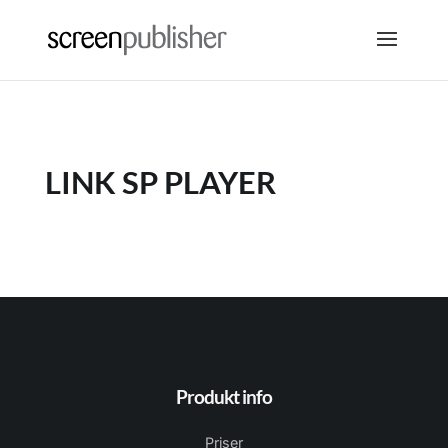
LINK SP PLAYER
Produkt info
Priser