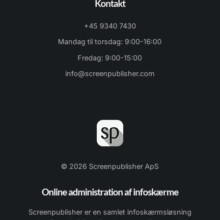
Kontakt
+45 9340 7430
Mandag til torsdag: 9:00-16:00
Fredag: 9:00-15:00
info@screenpublisher.com
© 2026 Screenpublisher ApS
Online administration af infoskærme
Screenpublisher er en samlet infoskærmsløsning