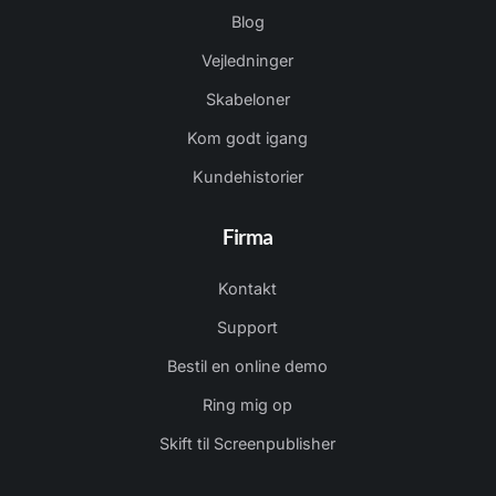
Blog
Vejledninger
Skabeloner
Kom godt igang
Kundehistorier
Firma
Kontakt
Support
Bestil en online demo
Ring mig op
Skift til Screenpublisher